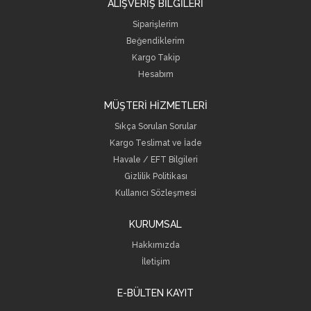
ALIŞVERİŞ BİLGİLERİ
Siparişlerim
Beğendiklerim
Kargo Takip
Hesabım
MÜŞTERİ HİZMETLERİ
Sıkça Sorulan Sorular
Kargo Teslimat ve İade
Havale / EFT Bilgileri
Gizlilik Politikası
Kullanıcı Sözleşmesi
KURUMSAL
Hakkımızda
İletişim
E-BÜLTEN KAYIT