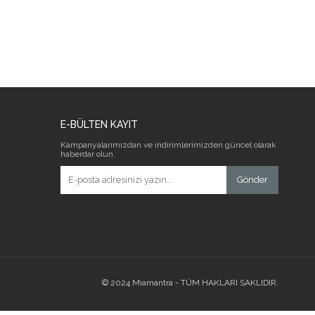
E-BÜLTEN KAYIT
Kampanyalarımızdan ve indirimlerimizden güncel olarak
haberdar olun.
Gönder
© 2024 Miamantra - TÜM HAKLARI SAKLIDIR.