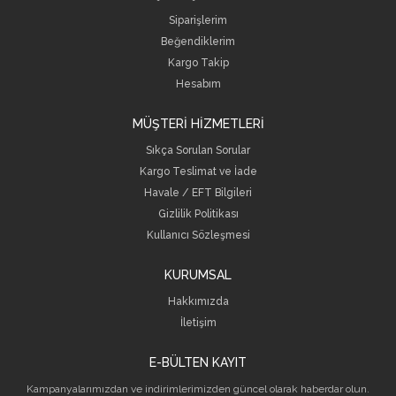
Siparişlerim
Beğendiklerim
Kargo Takip
Hesabım
MÜŞTERİ HİZMETLERİ
Sıkça Sorulan Sorular
Kargo Teslimat ve İade
Havale / EFT Bilgileri
Gizlilik Politikası
Kullanıcı Sözleşmesi
KURUMSAL
Hakkımızda
İletişim
E-BÜLTEN KAYIT
Kampanyalarımızdan ve indirimlerimizden güncel olarak haberdar olun.