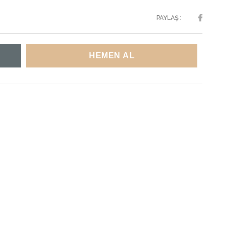
PAYLAŞ :