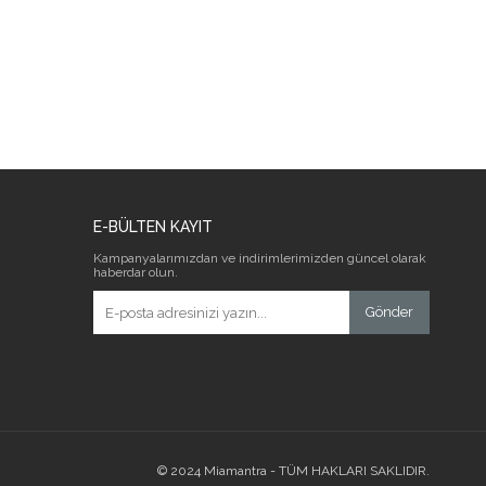
E-BÜLTEN KAYIT
Kampanyalarımızdan ve indirimlerimizden güncel olarak
haberdar olun.
Gönder
© 2024 Miamantra - TÜM HAKLARI SAKLIDIR.