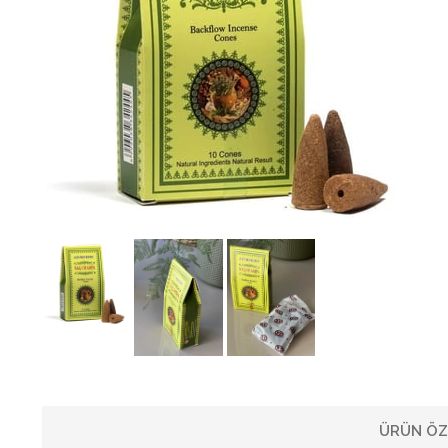
ÜRÜN ÖZ