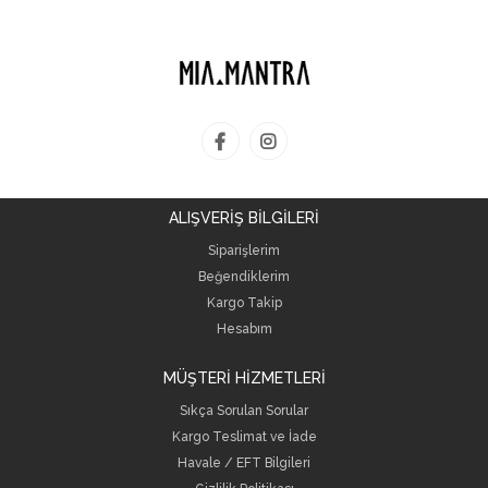
ALIŞVERİŞ BİLGİLERİ
Siparişlerim
Beğendiklerim
Kargo Takip
Hesabım
MÜŞTERİ HİZMETLERİ
Sıkça Sorulan Sorular
Kargo Teslimat ve İade
Havale / EFT Bilgileri