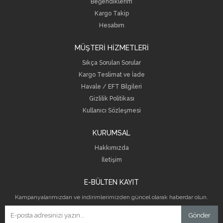
Beğendiklerim
Kargo Takip
Hesabım
MÜŞTERİ HİZMETLERİ
Sıkça Sorulan Sorular
Kargo Teslimat ve İade
Havale / EFT Bilgileri
Gizlilik Politikası
Kullanıcı Sözleşmesi
KURUMSAL
Hakkımızda
İletişim
E-BÜLTEN KAYIT
Kampanyalarımızdan ve indirimlerimizden güncel olarak haberdar olun.
Gönder