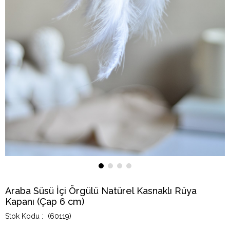
Araba Süsü İçi Örgülü Natürel Kasnaklı Rüya
Kapanı (Çap 6 cm)
(60119)