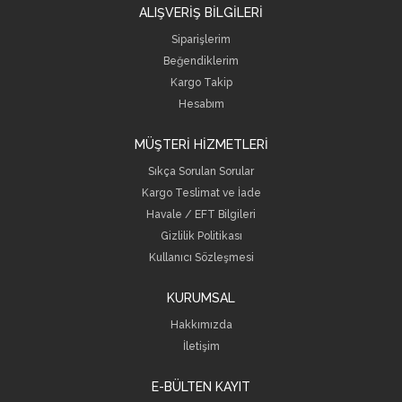
ALIŞVERİŞ BİLGİLERİ
Siparişlerim
Beğendiklerim
Kargo Takip
Hesabım
MÜŞTERİ HİZMETLERİ
Sıkça Sorulan Sorular
Kargo Teslimat ve İade
Havale / EFT Bilgileri
Gizlilik Politikası
Kullanıcı Sözleşmesi
KURUMSAL
Hakkımızda
İletişim
E-BÜLTEN KAYIT